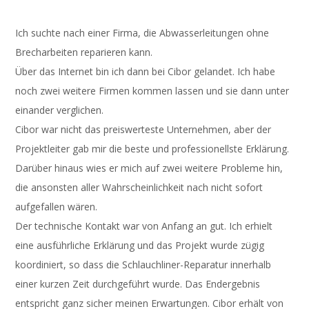
Ich suchte nach einer Firma, die Abwasserleitungen ohne
Brecharbeiten reparieren kann.
Über das Internet bin ich dann bei Cibor gelandet. Ich habe
noch zwei weitere Firmen kommen lassen und sie dann unter
einander verglichen.
Cibor war nicht das preiswerteste Unternehmen, aber der
Projektleiter gab mir die beste und professionellste Erklärung.
Darüber hinaus wies er mich auf zwei weitere Probleme hin,
die ansonsten aller Wahrscheinlichkeit nach nicht sofort
aufgefallen wären.
Der technische Kontakt war von Anfang an gut. Ich erhielt
eine ausführliche Erklärung und das Projekt wurde zügig
koordiniert, so dass die Schlauchliner-Reparatur innerhalb
einer kurzen Zeit durchgeführt wurde. Das Endergebnis
entspricht ganz sicher meinen Erwartungen. Cibor erhält von