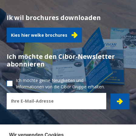
Ik wil brochures downloaden
Kies hier welke brochures
Ich möchte den Cibor-Newsletter
abonnieren
Ich möchte gerne Neuigkeiten und
Informationen von die Cibor Gruppe erhalten.
Wir verwenden Cookies