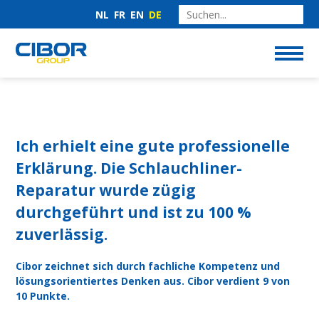
NL
FR
EN
DE
Ich erhielt eine gute professionelle
Erklärung. Die Schlauchliner-
Reparatur wurde zügig
durchgeführt und ist zu 100 %
zuverlässig.
Cibor zeichnet sich durch fachliche Kompetenz und
lösungsorientiertes Denken aus. Cibor verdient 9 von
10 Punkte.