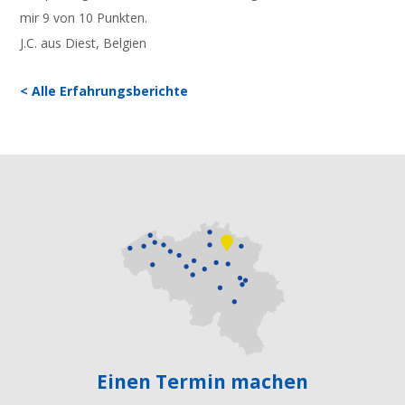
mir 9 von 10 Punkten.
J.C. aus Diest, Belgien
< Alle Erfahrungsberichte
Einen Termin machen