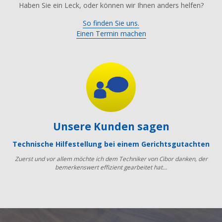
Haben Sie ein Leck, oder können wir Ihnen anders helfen?
So finden Sie uns.
Einen Termin machen
Unsere Kunden sagen
Technische Hilfestellung bei einem Gerichtsgutachten
Zuerst und vor allem möchte ich dem Techniker von Cibor danken, der
bemerkenswert effizient gearbeitet hat…