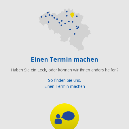
Einen Termin machen
Haben Sie ein Leck, oder können wir Ihnen anders helfen?
So finden Sie uns.
Einen Termin machen