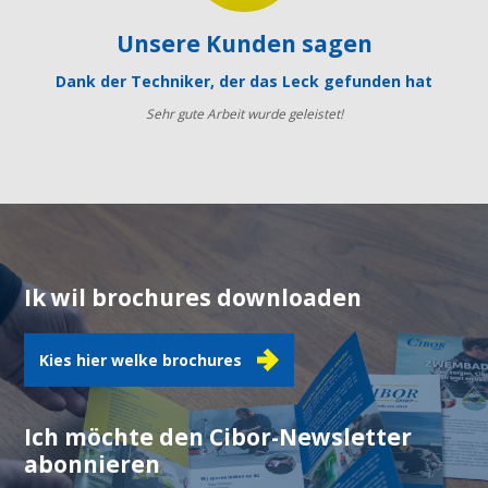
Unsere Kunden sagen
Dank der Techniker, der das Leck gefunden hat
Sehr gute Arbeit wurde geleistet!
Ik wil brochures downloaden
Kies hier welke brochures
Ich möchte den Cibor-Newsletter
abonnieren