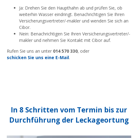
Ja: Drehen Sie den Haupthahn ab und prüfen Sie, ob
weiterhin Wasser eindringt. Benachrichtigen Sie Ihren
Versicherungsvertreter/-makler und wenden Sie sich an
Cibor.
Nein: Benachrichtigen Sie Ihren Versicherungsvertreter/-
makler und nehmen Sie Kontakt mit Cibor auf
.
Rufen Sie uns an unter
014 570 330
, oder
schicken Sie uns eine E-Mail
.
In 8 Schritten vom Termin bis zur
Durchführung der Leckageortung