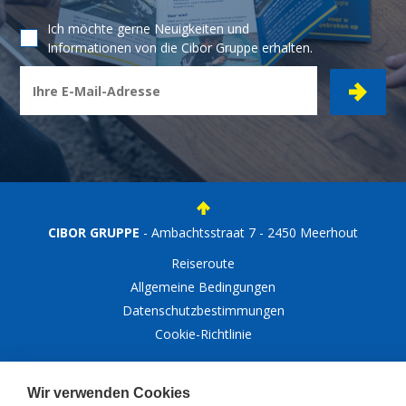
Ich möchte gerne Neuigkeiten und
Informationen von die Cibor Gruppe erhalten.
CIBOR GRUPPE
- Ambachtsstraat 7 - 2450 Meerhout
Reiseroute
Allgemeine Bedingungen
Datenschutzbestimmungen
Cookie-Richtlinie
© Copyright 2026, Cibor
Wir verwenden Cookies