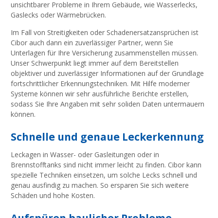
unsichtbarer Probleme in Ihrem Gebäude, wie Wasserlecks,
Gaslecks oder Wärmebrücken.
Im Fall von Streitigkeiten oder Schadenersatzansprüchen ist
Cibor auch dann ein zuverlässiger Partner, wenn Sie
Unterlagen für Ihre Versicherung zusammenstellen müssen.
Unser Schwerpunkt liegt immer auf dem Bereitstellen
objektiver und zuverlässiger Informationen auf der Grundlage
fortschrittlicher Erkennungstechniken. Mit Hilfe moderner
Systeme können wir sehr ausführliche Berichte erstellen,
sodass Sie Ihre Angaben mit sehr soliden Daten untermauern
können.
Schnelle und genaue Leckerkennung
Leckagen in Wasser- oder Gasleitungen oder in
Brennstofftanks sind nicht immer leicht zu finden. Cibor kann
spezielle Techniken einsetzen, um solche Lecks schnell und
genau ausfindig zu machen. So ersparen Sie sich weitere
Schäden und hohe Kosten.