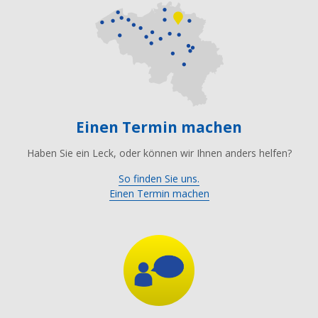
Einen Termin machen
Haben Sie ein Leck, oder können wir Ihnen anders helfen?
So finden Sie uns.
Einen Termin machen