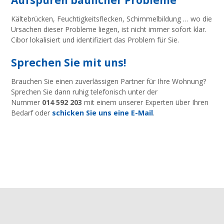
Aufspüren baulicher Probleme
Kältebrücken, Feuchtigkeitsflecken, Schimmelbildung … wo die
Ursachen dieser Probleme liegen, ist nicht immer sofort klar.
Cibor lokalisiert und identifiziert das Problem für Sie.
Sprechen Sie mit uns!
Brauchen Sie einen zuverlässigen Partner für Ihre Wohnung?
Sprechen Sie dann ruhig telefonisch unter der
Nummer
014 592 203
mit einem unserer Experten über Ihren
Bedarf oder
schicken Sie uns eine E-Mail
.