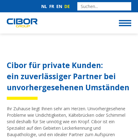
NL
FR
EN
DE
Cibor für private Kunden:
ein zuverlässiger Partner bei
unvorhergesehenen Umständen
Ihr Zuhause liegt Ihnen sehr am Herzen. Unvorhergesehene
Probleme wie Undichtigkeiten, Kältebrücken oder Schimmel
sind deshalb für Sie unnötig wie ein Kropf. Cibor ist ein
Spezialist auf den Gebieten Leckerkennung und
Baupathologie, und ein idealer Partner zum Aufspüren