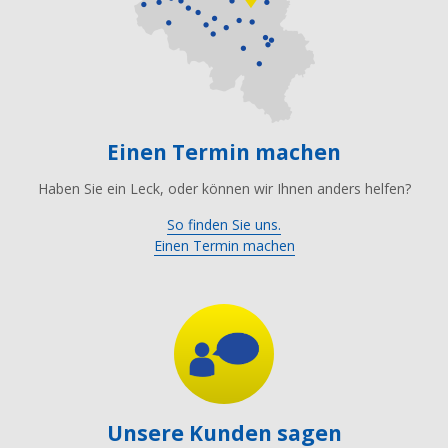
Einen Termin machen
Haben Sie ein Leck, oder können wir Ihnen anders helfen?
So finden Sie uns.
Einen Termin machen
Unsere Kunden sagen