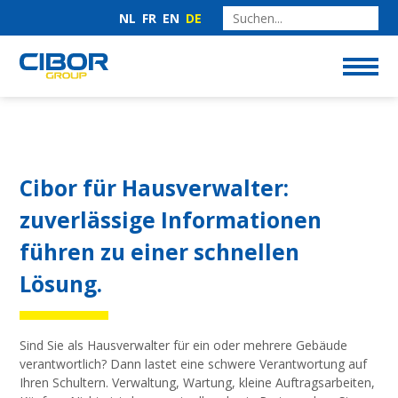
NL
FR
EN
DE
Cibor für Hausverwalter:
zuverlässige Informationen
führen zu einer schnellen
Lösung.
Sind Sie als Hausverwalter für ein oder mehrere Gebäude
verantwortlich? Dann lastet eine schwere Verantwortung auf
Ihren Schultern. Verwaltung, Wartung, kleine Auftragsarbeiten,