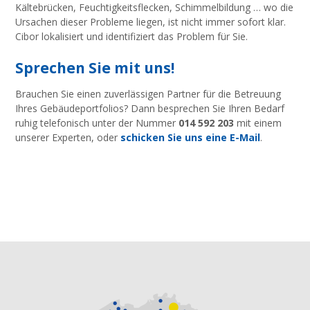
Kältebrücken, Feuchtigkeitsflecken, Schimmelbildung … wo die
Ursachen dieser Probleme liegen, ist nicht immer sofort klar.
Cibor lokalisiert und identifiziert das Problem für Sie.
Sprechen Sie mit uns!
Brauchen Sie einen zuverlässigen Partner für die Betreuung
Ihres Gebäudeportfolios? Dann besprechen Sie Ihren Bedarf
ruhig telefonisch unter der Nummer
014 592 203
mit einem
unserer Experten, oder
schicken Sie uns eine E-Mail
.