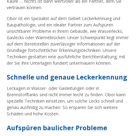
Käufe … Nichts ist dann wertvoller als ein Partner, dem Sie
vertrauen können.
Cibor ist ein Spezialist auf dem Gebiet Leckerkennung und
Baupathologie, und ein idealer Partner zum Aufspüren
unsichtbarer Probleme in Ihrem Gebäude, wie Wasserlecks,
Gaslecks oder Wärmebrücken. Unser Schwerpunkt liegt immer
auf dem Bereitstellen zuverlässiger Informationen auf der
Grundlage fortschrittlicher Erkennungstechniken. Unsere
Techniken gestatten eine ausführliche Berichterstattung, mit
der Sie Ihre Unterlagen fundiert untermauern können.
Schnelle und genaue Leckerkennung
Leckagen in Wasser- oder Gasleitungen oder in
Brennstofftanks sind nicht immer leicht zu finden. Cibor kann
spezielle Techniken einsetzen, um solche Lecks schnell und
genau ausfindig zu machen. So ersparen Sie sich weitere
Schäden und hohe Kosten.
Aufspüren baulicher Probleme