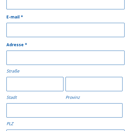
E-mail
*
Adresse
*
Straße
Stadt
Provinz
PLZ