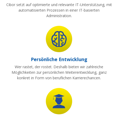
Cibor setzt auf optimierte und relevante IT-Unterstützung, mit
automatisierten Prozessen in einer IT-basierten
Administration.
Persönliche Entwicklung
Wer rastet, der rostet. Deshalb bieten wir zahlreiche
Möglichkeiten zur persönlichen Weiterentwicklung, ganz
konkret in Form von beruflichen Karrierechancen.