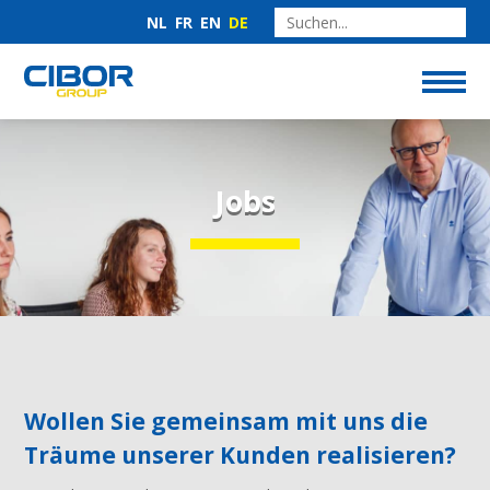
NL
FR
EN
DE
Jobs
Wollen Sie gemeinsam mit uns die
Träume unserer Kunden realisieren?