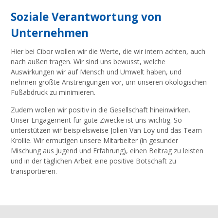
Soziale Verantwortung von
Unternehmen
Hier bei Cibor wollen wir die Werte, die wir intern achten, auch
nach außen tragen. Wir sind uns bewusst, welche
Auswirkungen wir auf Mensch und Umwelt haben, und
nehmen größte Anstrengungen vor, um unseren ökologischen
Fußabdruck zu minimieren.
Zudem wollen wir positiv in die Gesellschaft hineinwirken.
Unser Engagement für gute Zwecke ist uns wichtig. So
unterstützen wir beispielsweise Jolien Van Loy und das Team
Krollie. Wir ermutigen unsere Mitarbeiter (in gesunder
Mischung aus Jugend und Erfahrung), einen Beitrag zu leisten
und in der täglichen Arbeit eine positive Botschaft zu
transportieren.