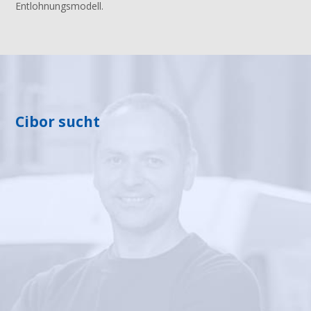
Entlohnungsmodell.
Cibor sucht