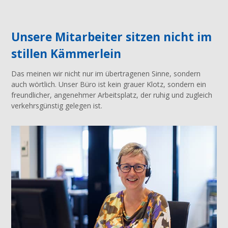
Unsere Mitarbeiter sitzen nicht im
stillen Kämmerlein
Das meinen wir nicht nur im übertragenen Sinne, sondern
auch wörtlich. Unser Büro ist kein grauer Klotz, sondern ein
freundlicher, angenehmer Arbeitsplatz, der ruhig und zugleich
verkehrsgünstig gelegen ist.