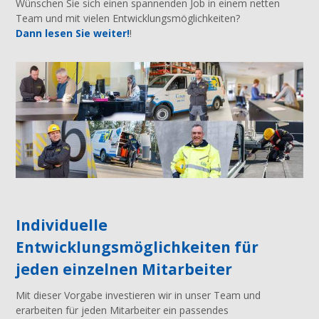
Wünschen Sie sich einen spannenden Job in einem netten
Team und mit vielen Entwicklungsmöglichkeiten?
Dann lesen Sie weiter!
!
Individuelle
Entwicklungsmöglichkeiten für
jeden einzelnen Mitarbeiter
Mit dieser Vorgabe investieren wir in unser Team und
erarbeiten für jeden Mitarbeiter ein passendes