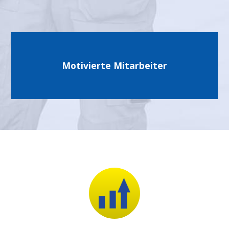
Motivierte Mitarbeiter