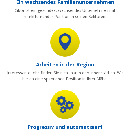
Ein wachsendes Familienunternehmen
Cibor ist ein gesundes, wachsendes Unternehmen mit
marktführender Position in seinen Sektoren.
Arbeiten in der Region
Interessante Jobs finden Sie nicht nur in den Innenstädten. Wir
bieten eine spannende Position in Ihrer Nähe!
Progressiv und automatisiert