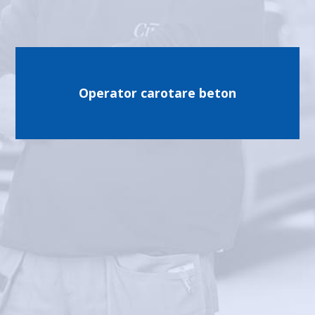
Operator carotare beton