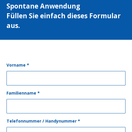
spontane Anwendung
Füllen Sie einfach dieses Formular
aus.
Vorname
*
Familienname
*
Telefonnummer / Handynummer
*