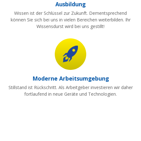
Ausbildung
Wissen ist der Schlüssel zur Zukunft. Dementsprechend
können Sie sich bei uns in vielen Bereichen weiterbilden. Ihr
Wissensdurst wird bei uns gestillt!
Moderne Arbeitsumgebung
Stillstand ist Rückschritt. Als Arbeitgeber investieren wir daher
fortlaufend in neue Geräte und Technologien.