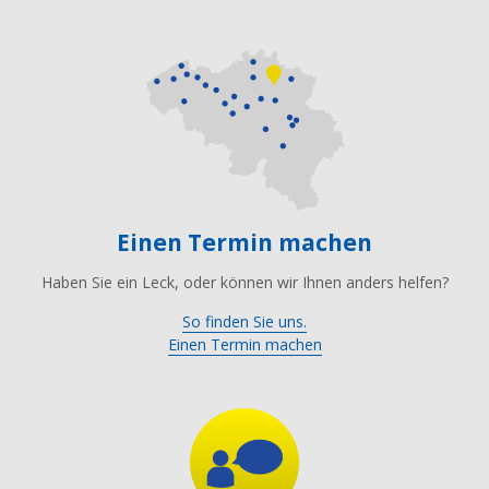
Einen Termin machen
Haben Sie ein Leck, oder können wir Ihnen anders helfen?
So finden Sie uns.
Einen Termin machen