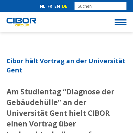
NL
FR
EN
DE
Cibor hält Vortrag an der Universität
Gent
Am Studientag “Diagnose der
Gebäudehülle” an der
Universität Gent hielt CIBOR
einen Vortrag über