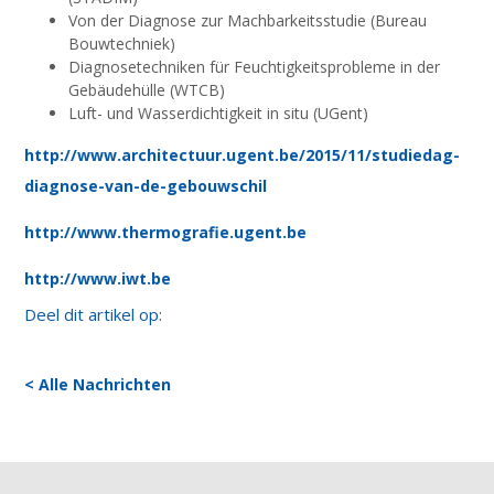
Von der Diagnose zur Machbarkeitsstudie (Bureau
Bouwtechniek)
Diagnosetechniken für Feuchtigkeitsprobleme in der
Gebäudehülle (WTCB)
Luft- und Wasserdichtigkeit in situ (UGent)
http://www.architectuur.ugent.be/2015/11/studiedag-
diagnose-van-de-gebouwschil
http://www.thermografie.ugent.be
http://www.iwt.be
Deel dit artikel op:
< Alle Nachrichten