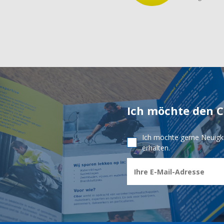
Ich möchte den 
Ich möchte gerne Neuigk
erhalten.