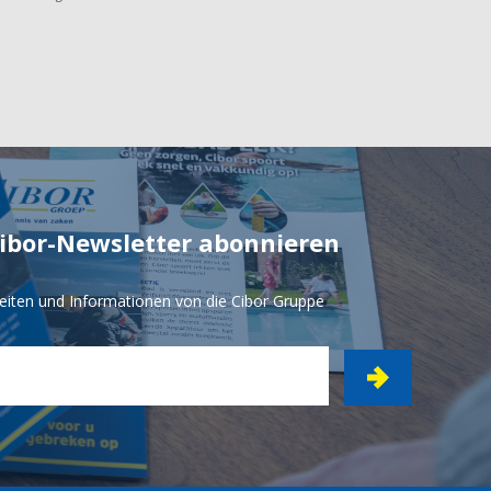
Cibor-Newsletter abonnieren
eiten und Informationen von die Cibor Gruppe