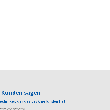
e Kunden sagen
echniker, der das Leck gefunden hat
it wurde geleistet!