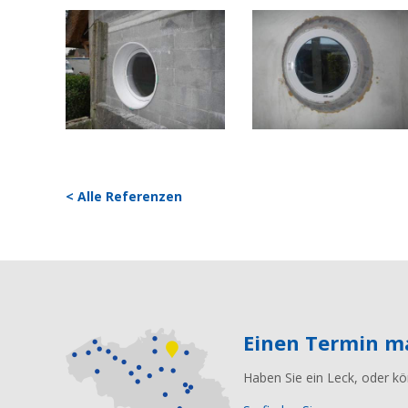
< Alle Referenzen
Einen Termin 
Haben Sie ein Leck, oder kö