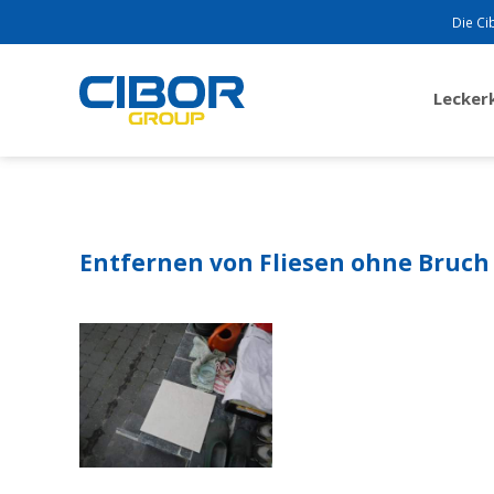
Die Ci
Lecke
Entfernen von Fliesen ohne Bruch