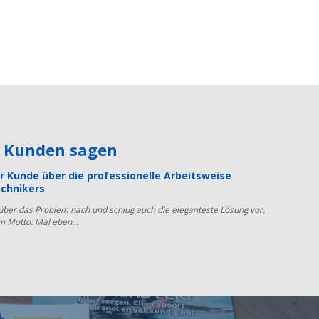
e Kunden sagen
r Kunde über die professionelle Arbeitsweise
chnikers
 über das Problem nach und schlug auch die eleganteste Lösung vor.
m Motto: Mal eben...