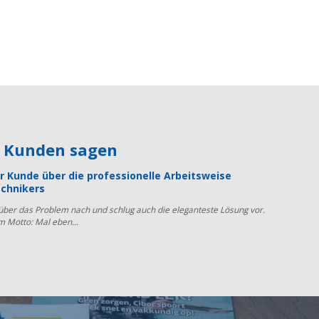
e Kunden sagen
r Kunde über die professionelle Arbeitsweise
chnikers
 über das Problem nach und schlug auch die eleganteste Lösung vor.
m Motto: Mal eben...