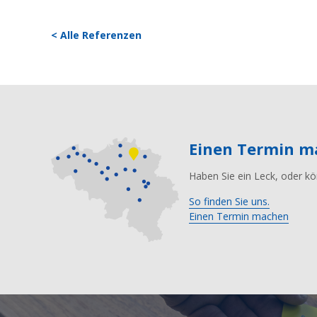
< Alle Referenzen
Einen Termin 
Haben Sie ein Leck, oder kö
So finden Sie uns.
Einen Termin machen