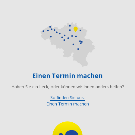
Einen Termin machen
Haben Sie ein Leck, oder können wir Ihnen anders helfen?
So finden Sie uns.
Einen Termin machen