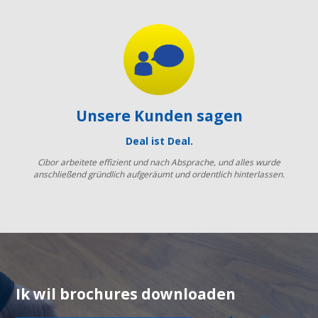
Unsere Kunden sagen
Deal ist Deal.
Cibor arbeitete effizient und nach Absprache, und alles wurde
anschließend gründlich aufgeräumt und ordentlich hinterlassen.
Ik wil brochures downloaden