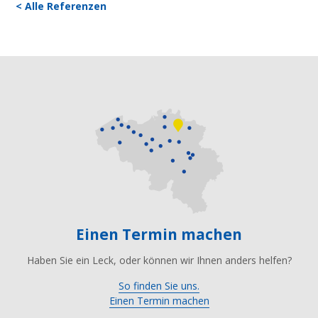
< Alle Referenzen
Einen Termin machen
Haben Sie ein Leck, oder können wir Ihnen anders helfen?
So finden Sie uns.
Einen Termin machen