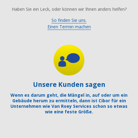
Haben Sie ein Leck, oder können wir Ihnen anders helfen?
So finden Sie uns.
Einen Termin machen
Unsere Kunden sagen
Wenn es darum geht, die Mängel in, auf oder um ein
Gebäude herum zu ermitteln, dann ist Cibor für ein
Unternehmen wie Van Roey Services schon so etwas
wie eine feste Größe.