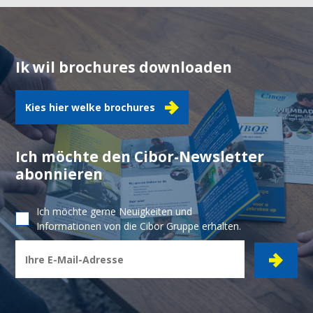
Ik wil brochures downloaden
Kies hier welke brochures
Ich möchte den Cibor-Newsletter
abonnieren
Ich möchte gerne Neuigkeiten und
Informationen von die Cibor Gruppe erhalten.