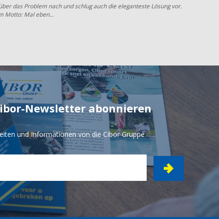
 über das Problem nach und schlug auch die eleganteste Lösung vor.
m Motto: Mal eben...
Cibor-Newsletter abonnieren
eiten und Informationen von die Cibor Gruppe