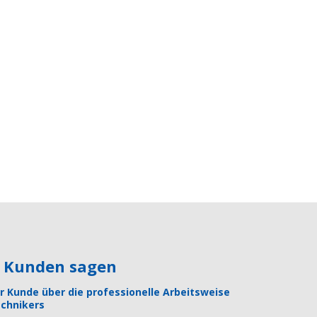
e Kunden sagen
r Kunde über die professionelle Arbeitsweise
chnikers