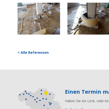
< Alle Referenzen
Einen Termin 
Haben Sie ein Leck, oder kö