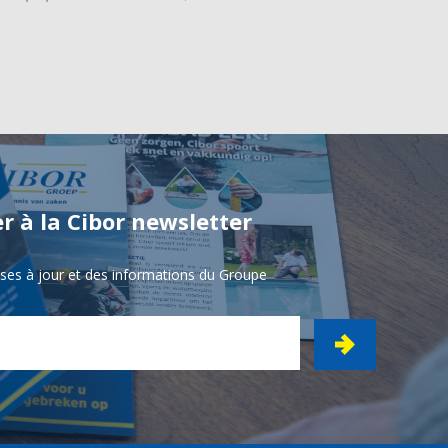
r à la Cibor newsletter
ises à jour et des informations du Groupe