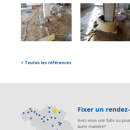
< Toutes les références
Fixer un rendez
Avez-vous une fuite ou pour
autre manière?