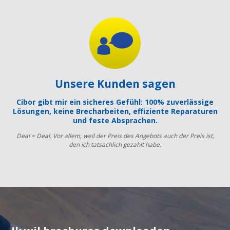
Unsere Kunden sagen
Cibor gibt mir ein sicheres Gefühl: 100% zuverlässige
Lösungen, keine Brecharbeiten, effiziente Reparaturen
und feste Absprachen.
Deal = Deal. Vor allem, weil der Preis des Angebots auch der Preis ist,
den ich tatsächlich gezahlt habe.