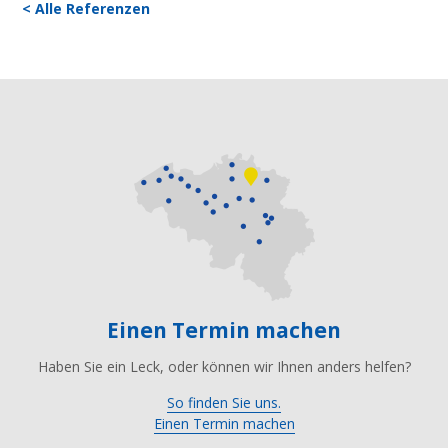
< Alle Referenzen
Einen Termin machen
Haben Sie ein Leck, oder können wir Ihnen anders helfen?
So finden Sie uns.
Einen Termin machen