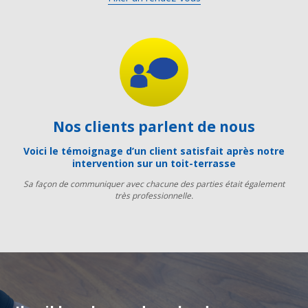
Nos clients parlent de nous
Voici le témoignage d’un client satisfait après notre
intervention sur un toit-terrasse
Sa façon de communiquer avec chacune des parties était également
très professionnelle.