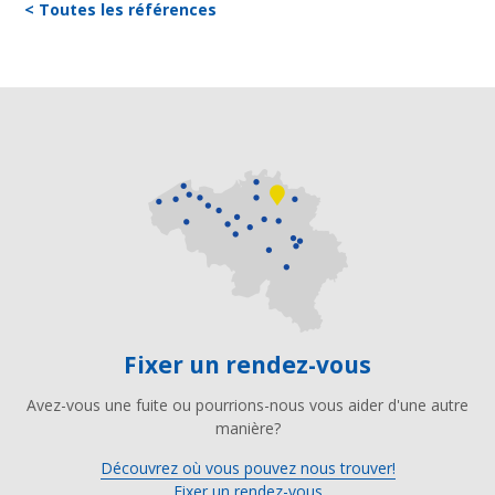
< Toutes les références
Fixer un rendez-vous
Avez-vous une fuite ou pourrions-nous vous aider d'une autre
manière?
Découvrez où vous pouvez nous trouver!
Fixer un rendez-vous