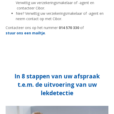
Verwittig uw verzekeringsmakelaar of -agent en
contacteer Cibor.
Nee? Verwittig uw verzekeringsmakelaar of -agent en
neem contact op met Cibor.
Contacteer ons op het nummer
014 570 330
of
stuur ons een mailtje
.
In 8 stappen van uw afspraak
t.e.m. de uitvoering van uw
lekdetectie