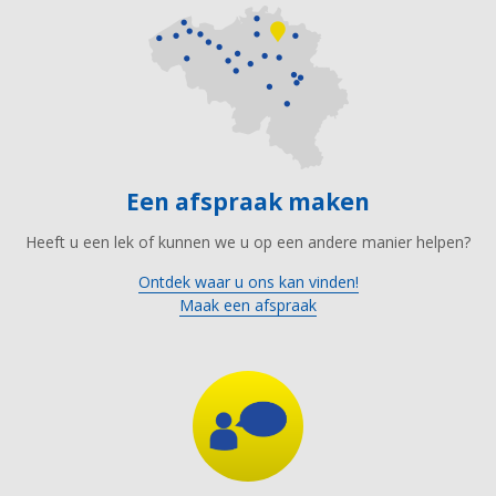
Een afspraak maken
Heeft u een lek of kunnen we u op een andere manier helpen?
Ontdek waar u ons kan vinden!
Maak een afspraak