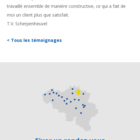
travaillé ensemble de manière constructive, ce qui a fait de
moi un client plus que satisfait.
T.V. Scherpenheuvel
< Tous les témoignages