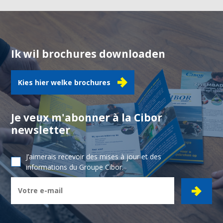
Ik wil brochures downloaden
Kies hier welke brochures
Je veux m'abonner à la Cibor
newsletter
J’aimerais recevoir des mises à jour et des
informations du Groupe Cibor.