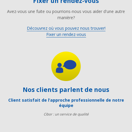
Fixer un rendez-vous
Avez-vous une fuite ou pourrions-nous vous aider d'une autre
manière?
Découvrez où vous pouvez nous trouver!
Fixer un rendez-vous
Nos clients parlent de nous
Client satisfait de l’approche professionnelle de notre
équipe
Cibor : un service de qualité