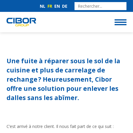
NL
FR
EN
DE
Une fuite à réparer sous le sol de la
cuisine et plus de carrelage de
rechange ? Heureusement, Cibor
offre une solution pour enlever les
dalles sans les abîmer.
C’est arrivé à notre client. Il nous fait part de ce qui suit :