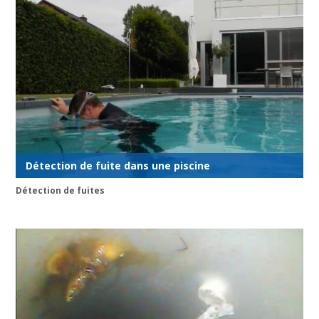
Détection de fuite dans une piscine
Détection de fuites