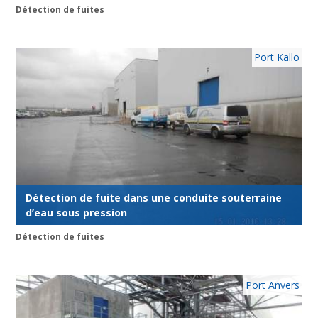
Détection de fuites
Port Kallo
Détection de fuite dans une conduite souterraine
d’eau sous pression
Détection de fuites
Port Anvers