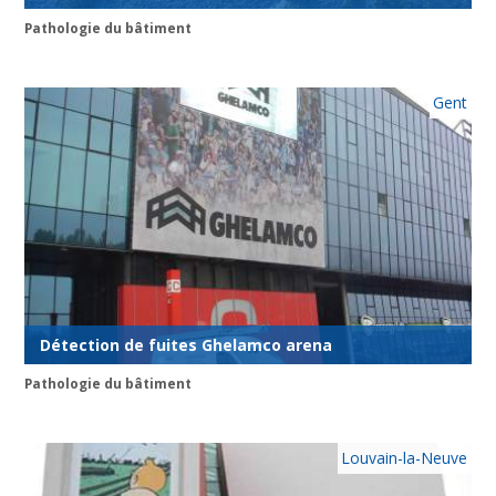
Pathologie du bâtiment
Gent
Détection de fuites Ghelamco arena
Pathologie du bâtiment
Louvain-la-Neuve