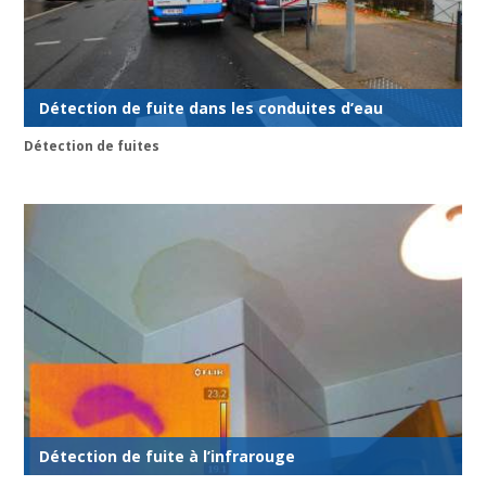
Détection de fuite dans les conduites d’eau
Détection de fuites
Détection de fuite à l’infrarouge