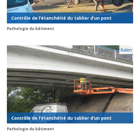
Contrôle de l’étanchéité du tablier d’un pont
Pathologie du bâtiment
Balen
Contrôle de l’étanchéité du tablier d’un pont
Pathologie du bâtiment