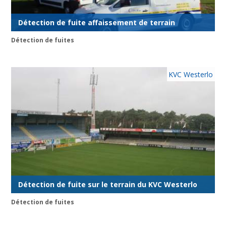
Détection de fuite affaissement de terrain
Détection de fuites
KVC Westerlo
Détection de fuite sur le terrain du KVC Westerlo
Détection de fuites