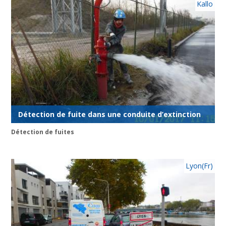
Kallo
Détection de fuite dans une conduite d’extinction
Détection de fuites
Lyon(Fr)