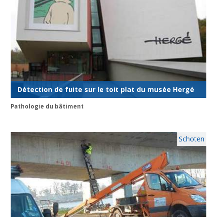
Détection de fuite sur le toit plat du musée Hergé
Pathologie du bâtiment
Schoten