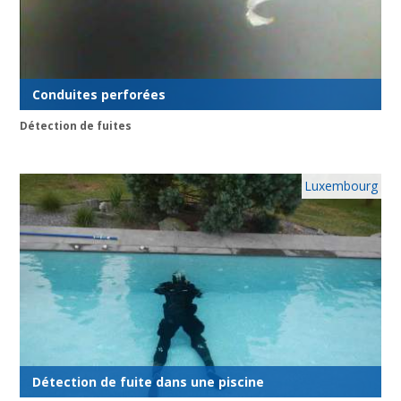
Conduites perforées
Détection de fuites
Luxembourg
Détection de fuite dans une piscine