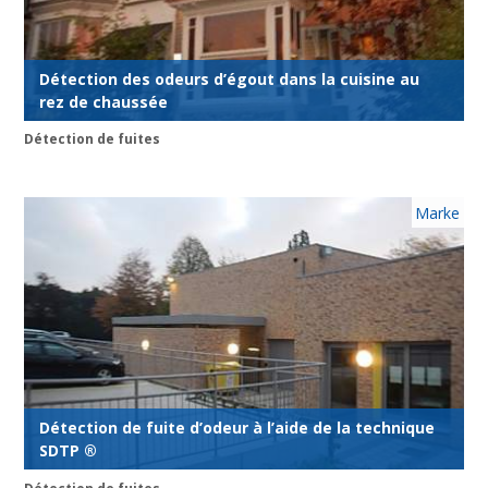
Détection des odeurs d’égout dans la cuisine au
rez de chaussée
Détection de fuites
Marke
Détection de fuite d’odeur à l’aide de la technique
SDTP ®