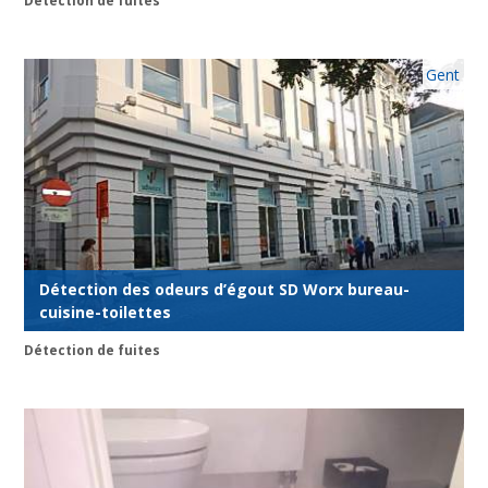
Détection de fuites
Gent
Détection des odeurs d’égout SD Worx bureau-
cuisine-toilettes
Détection de fuites