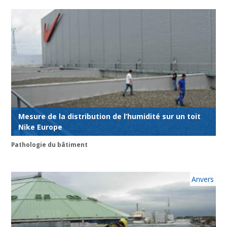
Mesure de la distribution de l’humidité sur un toit
Nike Europe
Pathologie du bâtiment
Anvers