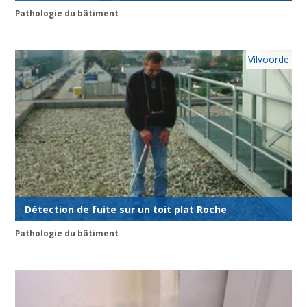
Pathologie du bâtiment
Vilvoorde
Détection de fuite sur un toit plat Roche
Pathologie du bâtiment