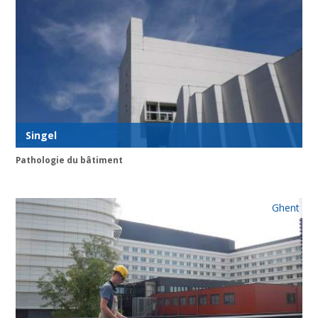
Singel
Pathologie du bâtiment
Ghent