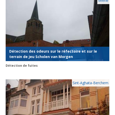
Veerle
Détection des odeurs sur le réfectoire et sur le
terrain de jeu Scholen van Morgen
Détection de fuites
Sint-Aghata-Berchem