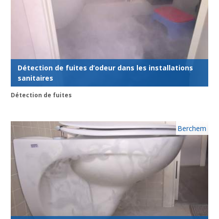
Détection de fuites d’odeur dans les installations
sanitaires
Détection de fuites
Berchem