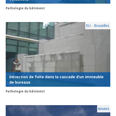
Pathologie du bâtiment
EU - Bruxelles
Détection de fuite dans la cascade d’un immeuble
de bureaux
Pathologie du bâtiment
Anvers