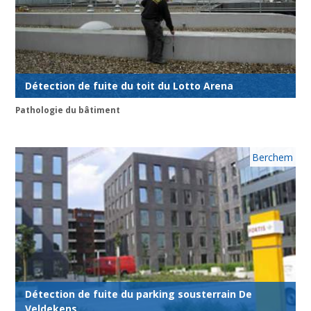
Détection de fuite du toit du Lotto Arena
Pathologie du bâtiment
Berchem
Détection de fuite du parking sousterrain De
Veldekens