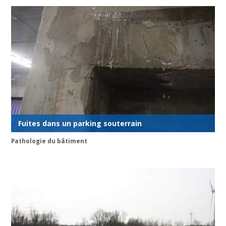
Fuites dans un parking souterrain
Pathologie du bâtiment