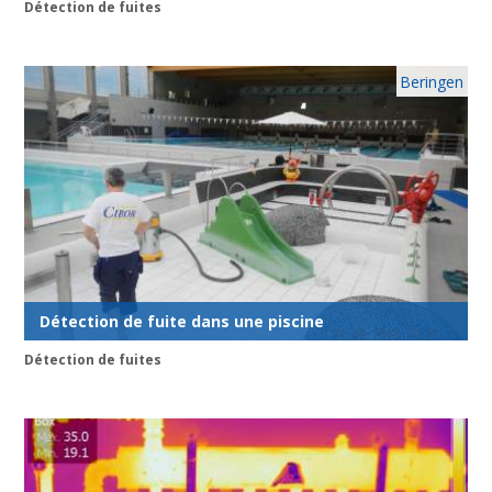
Détection de fuites
Beringen
Détection de fuite dans une piscine
Détection de fuites