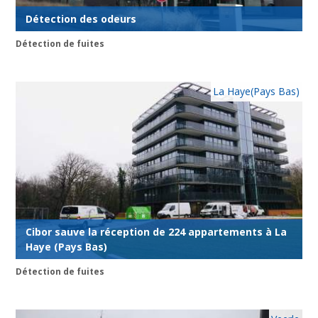
Détection des odeurs
Détection de fuites
La Haye(Pays Bas)
Cibor sauve la réception de 224 appartements à La
Haye (Pays Bas)
Détection de fuites