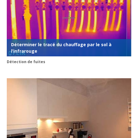
Déterminer le tracé du chauffage par le sol à
l’infrarouge
Détection de fuites