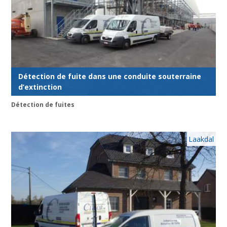
Détection de fuite dans une conduite souterraine
d’extinction
Détection de fuites
Laakdal