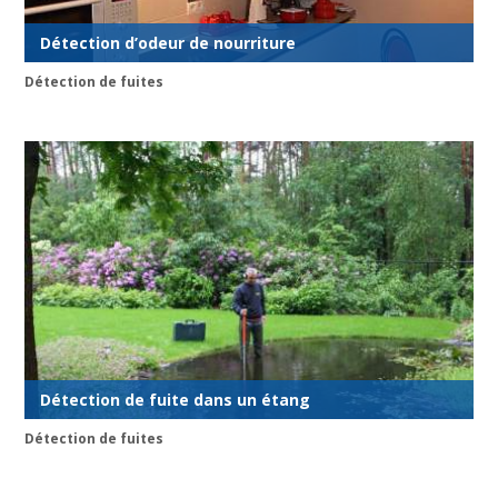
Détection d’odeur de nourriture
Détection de fuites
Détection de fuite dans un étang
Détection de fuites