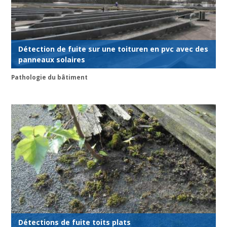
Détection de fuite sur une toituren en pvc avec des
panneaux solaires
Pathologie du bâtiment
Détections de fuite toits plats