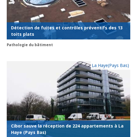
Détection de fuites et contrôles préventifs des 13
toits plats
Pathologie du bâtiment
La Haye(Pays Bas)
Cibor sauve la réception de 224 appartements à La
Haye (Pays Bas)