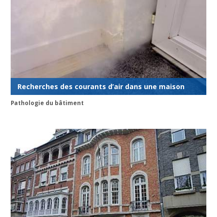
Recherches des courants d’air dans une maison
Pathologie du bâtiment