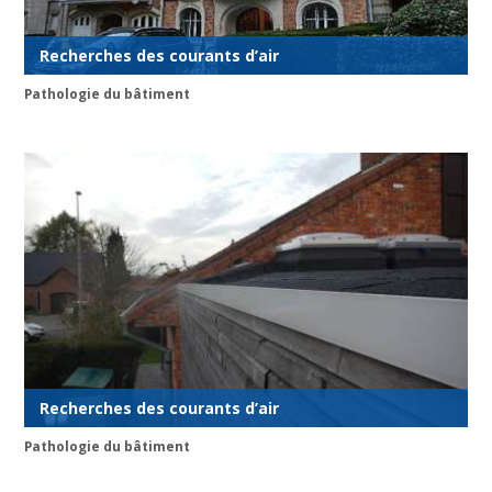
Recherches des courants d’air
Pathologie du bâtiment
Recherches des courants d’air
Pathologie du bâtiment