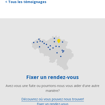
< Tous les témoignages
Fixer un rendez-vous
Avez-vous une fuite ou pourrions-nous vous aider d'une autre
manière?
Découvrez où vous pouvez nous trouver!
Fixer un rendez-vous