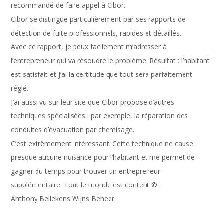
recommandé de faire appel à Cibor.
Cibor se distingue particulièrement par ses rapports de
détection de fuite professionnels, rapides et détaillés.
Avec ce rapport, je peux facilement m’adresser à
l’entrepreneur qui va résoudre le problème. Résultat : l’habitant
est satisfait et j’ai la certitude que tout sera parfaitement
réglé.
J’ai aussi vu sur leur site que Cibor propose d’autres
techniques spécialisées : par exemple, la réparation des
conduites d’évacuation par chemisage.
C’est extrêmement intéressant. Cette technique ne cause
presque aucune nuisance pour l’habitant et me permet de
gagner du temps pour trouver un entrepreneur
supplémentaire. Tout le monde est content ©.
Anthony Bellekens Wijns Beheer