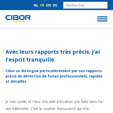
NL
FR
EN
DE
Avec leurs rapports très précis, j’ai
l’esprit tranquille.
Cibor se distingue particulièrement par ses rapports
précis de détection de fuites professionnels, rapides
et détaillés.
Je suis syndic et Cibor m’a aidé à localiser une fuite dans l’un
des bâtiments. C’est le courtier d’assurance qui m’a