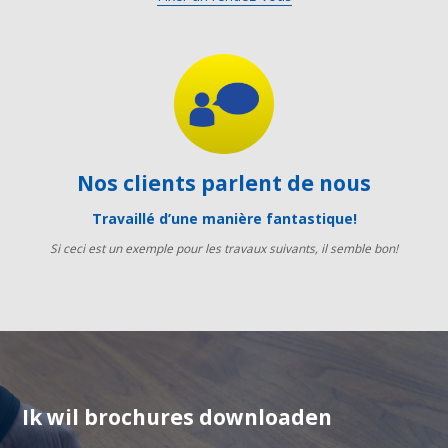
Nos clients parlent de nous
Travaillé d’une manière fantastique!
Si ceci est un exemple pour les travaux suivants, il semble bon!
Ik wil brochures downloaden