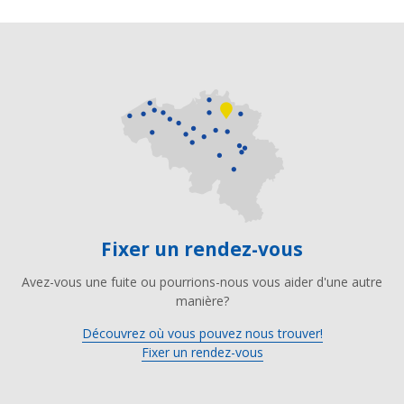
Fixer un rendez-vous
Avez-vous une fuite ou pourrions-nous vous aider d'une autre
manière?
Découvrez où vous pouvez nous trouver!
Fixer un rendez-vous