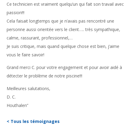
Ce technicien est vraiment quelqu’un qui fait son travail avec
passion!!!
Cela faisait longtemps que je n’avais pas rencontré une
personne aussi orientée vers le client….. très sympathique,
calme, rassurant, professionnel,…
Je suis critique, mais quand quelque chose est bien, j’aime
vous le faire savoir!
Grand merci C. pour votre engagement et pour avoir aidé à
détecter le problème de notre piscine!!!
Meilleures salutations,
D. C.
Houthalen”
< Tous les témoignages