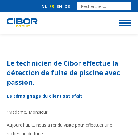
NL
FR
EN
DE
Le technicien de Cibor effectue la
détection de fuite de piscine avec
passion.
Le témoignage du client satisfait:
“Madame, Monsieur,
Aujourd’hui, C. nous a rendu visite pour effectuer une
recherche de fuite.