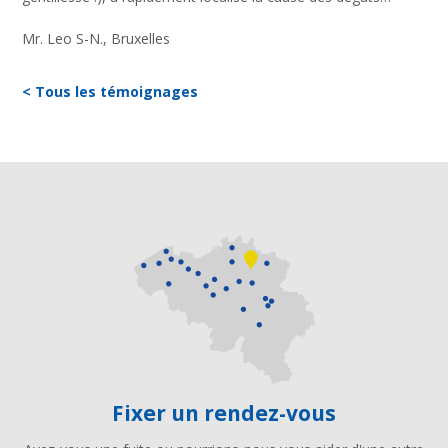
Mr. Leo S-N., Bruxelles
< Tous les témoignages
Fixer un rendez-vous