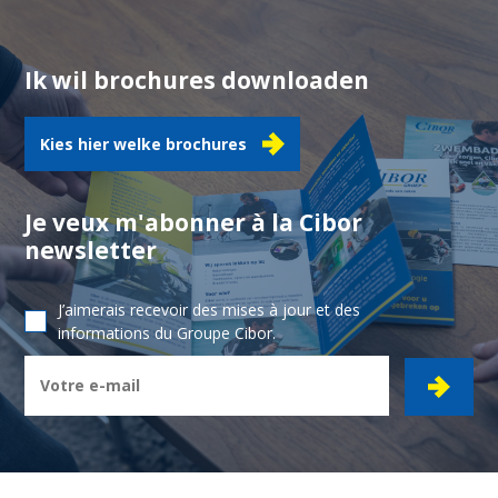
Ik wil brochures downloaden
Kies hier welke brochures
Je veux m'abonner à la Cibor
newsletter
J’aimerais recevoir des mises à jour et des
informations du Groupe Cibor.