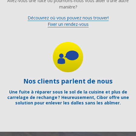
Avez-vous une fuite ou pourrions-nous vous aider d'une autre
manière?
Découvrez où vous pouvez nous trouver!
Fixer un rendez-vous
Nos clients parlent de nous
Une fuite à réparer sous le sol de la cuisine et plus de
carrelage de rechange ? Heureusement, Cibor offre une
solution pour enlever les dalles sans les abîmer.