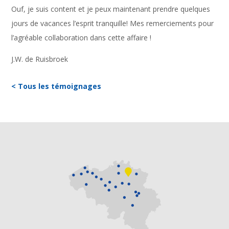
Ouf, je suis content et je peux maintenant prendre quelques
jours de vacances l’esprit tranquille! Mes remerciements pour
l’agréable collaboration dans cette affaire !
J.W. de Ruisbroek
< Tous les témoignages