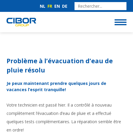
NL
FR
EN
DE
Problème à l’évacuation d’eau de
pluie résolu
Je peux maintenant prendre quelques jours de
vacances l’esprit tranquille!
Votre technicien est passé hier. Il a contrôlé à nouveau
complètement l’évacuation d’eau de pluie et a effectué
quelques tests complémentaires. La réparation semble être
en ordre!