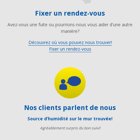
Fixer un rendez-vous
Avez-vous une fuite ou pourrions-nous vous aider d'une autre
manière?
Découvrez où vous pouvez nous trouver!
Fixer un rendez-vous
Nos clients parlent de nous
Source d’humidité sur le mur trouvée!
Agréablement surpris du bon suivi!