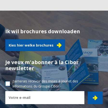
Ik wil brochures downloaden
Kies hier welke brochures
Je veux m'abonner à la Cibor
newsletter
J’aimerais recevoir des mises à jour et des
informations du Groupe Cibor.