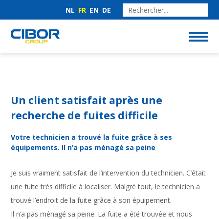
NL
FR
EN
DE
Un client satisfait après une
recherche de fuites difficile
Votre technicien a trouvé la fuite grâce à ses
équipements. Il n’a pas ménagé sa peine
Je suis vraiment satisfait de l’intervention du technicien. C’était
une fuite très difficile à localiser. Malgré tout, le technicien a
trouvé l’endroit de la fuite grâce à son épuipement.
Il n’a pas ménagé sa peine. La fuite a été trouvée et nous