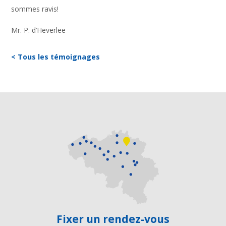
sommes ravis!
Mr. P. d’Heverlee
< Tous les témoignages
Fixer un rendez-vous