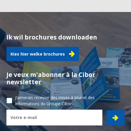
Ik wil brochures downloaden
Kies hier welke brochures
Je veux m'abonner à la Cibor
newsletter
J’aimerais recevoir des mises à jour et des
informations du Groupe Cibor.