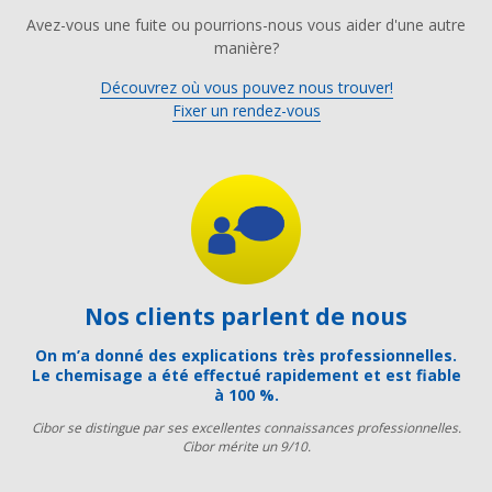
Avez-vous une fuite ou pourrions-nous vous aider d'une autre
manière?
Découvrez où vous pouvez nous trouver!
Fixer un rendez-vous
Nos clients parlent de nous
On m’a donné des explications très professionnelles.
Le chemisage a été effectué rapidement et est fiable
à 100 %.
Cibor se distingue par ses excellentes connaissances professionnelles.
Cibor mérite un 9/10.