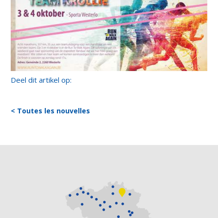
Deel dit artikel op:
< Toutes les nouvelles