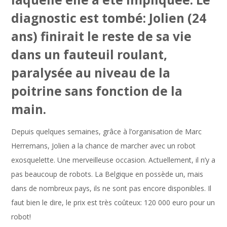
diagnostic est tombé: Jolien (24
ans) finirait le reste de sa vie
dans un fauteuil roulant,
paralysée au niveau de la
poitrine sans fonction de la
main.
Depuis quelques semaines, grâce à l’organisation de Marc
Herremans, Jolien a la chance de marcher avec un robot
exosquelette. Une merveilleuse occasion. Actuellement, il n’y a
pas beaucoup de robots. La Belgique en possède un, mais
dans de nombreux pays, ils ne sont pas encore disponibles. Il
faut bien le dire, le prix est très coûteux: 120 000 euro pour un
robot!