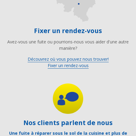
Fixer un rendez-vous
Avez-vous une fuite ou pourrions-nous vous aider d'une autre
manière?
Découvrez où vous pouvez nous trouver!
Fixer un rendez-vous
Nos clients parlent de nous
Une fuite à réparer sous le sol de la cuisine et plus de