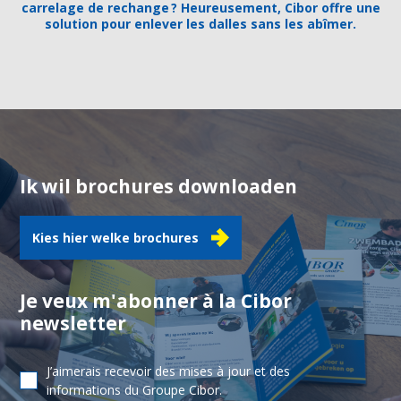
carrelage de rechange ? Heureusement, Cibor offre une
solution pour enlever les dalles sans les abîmer.
Ik wil brochures downloaden
Kies hier welke brochures
Je veux m'abonner à la Cibor
newsletter
J’aimerais recevoir des mises à jour et des
informations du Groupe Cibor.