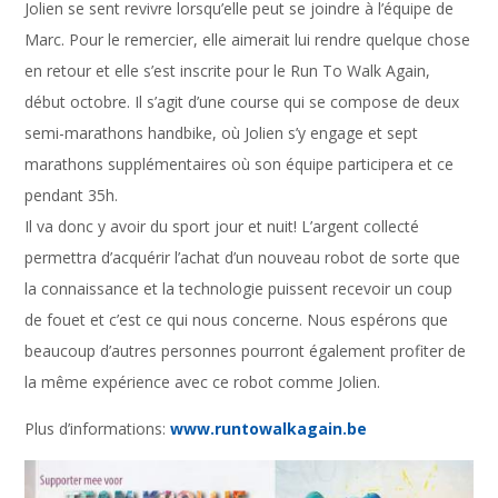
Jolien se sent revivre lorsqu’elle peut se joindre à l’équipe de
Marc. Pour le remercier, elle aimerait lui rendre quelque chose
en retour et elle s’est inscrite pour le Run To Walk Again,
début octobre. Il s’agit d’une course qui se compose de deux
semi-marathons handbike, où Jolien s’y engage et sept
marathons supplémentaires où son équipe participera et ce
pendant 35h.
Il va donc y avoir du sport jour et nuit! L’argent collecté
permettra d’acquérir l’achat d’un nouveau robot de sorte que
la connaissance et la technologie puissent recevoir un coup
de fouet et c’est ce qui nous concerne. Nous espérons que
beaucoup d’autres personnes pourront également profiter de
la même expérience avec ce robot comme Jolien.
Plus d’informations:
www.runtowalkagain.be