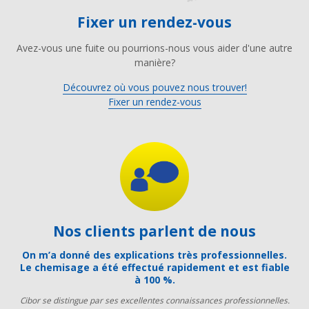
Fixer un rendez-vous
Avez-vous une fuite ou pourrions-nous vous aider d'une autre
manière?
Découvrez où vous pouvez nous trouver!
Fixer un rendez-vous
Nos clients parlent de nous
On m’a donné des explications très professionnelles.
Le chemisage a été effectué rapidement et est fiable
à 100 %.
Cibor se distingue par ses excellentes connaissances professionnelles.