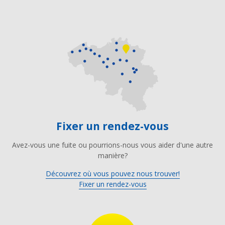
Fixer un rendez-vous
Avez-vous une fuite ou pourrions-nous vous aider d'une autre
manière?
Découvrez où vous pouvez nous trouver!
Fixer un rendez-vous