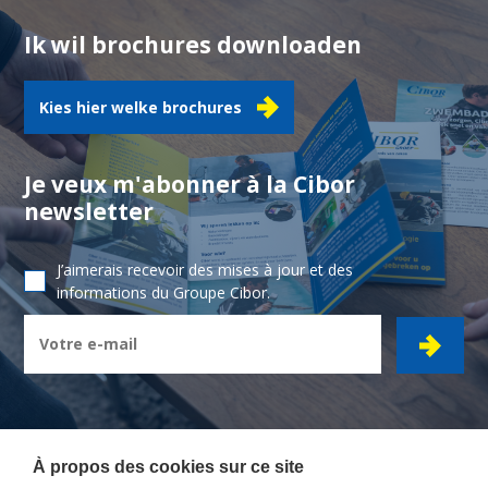
Ik wil brochures downloaden
Kies hier welke brochures
Je veux m'abonner à la Cibor
newsletter
J’aimerais recevoir des mises à jour et des
informations du Groupe Cibor.
À propos des cookies sur ce site