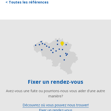
< Toutes les références
Fixer un rendez-vous
Avez-vous une fuite ou pourrions-nous vous aider d'une autre
manière?
Découvrez où vous pouvez nous trouver!
Fixer un rendez-vous