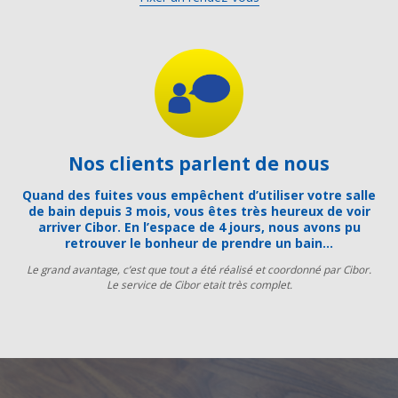
Nos clients parlent de nous
Quand des fuites vous empêchent d’utiliser votre salle
de bain depuis 3 mois, vous êtes très heureux de voir
arriver Cibor. En l’espace de 4 jours, nous avons pu
retrouver le bonheur de prendre un bain…
Le grand avantage, c’est que tout a été réalisé et coordonné par Cibor.
Le service de Cibor etait très complet.