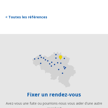
< Toutes les références
Fixer un rendez-vous
Avez-vous une fuite ou pourrions-nous vous aider d'une autre