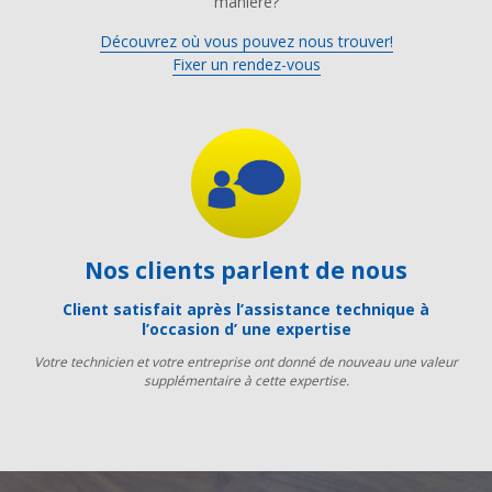
manière?
Découvrez où vous pouvez nous trouver!
Fixer un rendez-vous
Nos clients parlent de nous
Client satisfait après l’assistance technique à
l’occasion d’ une expertise
Votre technicien et votre entreprise ont donné de nouveau une valeur
supplémentaire à cette expertise.