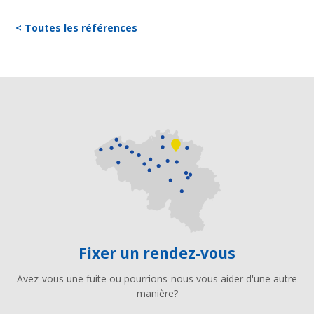
< Toutes les références
Fixer un rendez-vous
Avez-vous une fuite ou pourrions-nous vous aider d'une autre
manière?