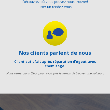
Découvrez où vous pouvez nous trouver!
Fixer un rendez-vous
Nos clients parlent de nous
Client satisfait après réparation d’égout avec
chemisage.
Nous remercions Cibor pour avoir pris le temps de trouver une solution!