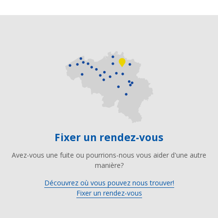
Fixer un rendez-vous
Avez-vous une fuite ou pourrions-nous vous aider d'une autre
manière?
Découvrez où vous pouvez nous trouver!
Fixer un rendez-vous