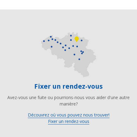
Fixer un rendez-vous
Avez-vous une fuite ou pourrions-nous vous aider d'une autre
manière?
Découvrez où vous pouvez nous trouver!
Fixer un rendez-vous