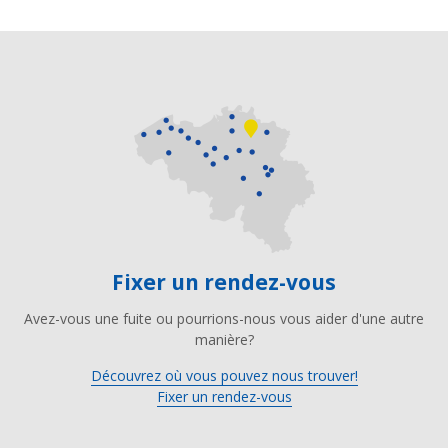
Fixer un rendez-vous
Avez-vous une fuite ou pourrions-nous vous aider d'une autre
manière?
Découvrez où vous pouvez nous trouver!
Fixer un rendez-vous