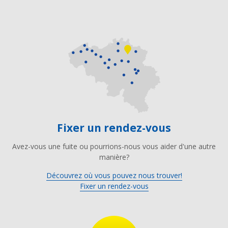
Fixer un rendez-vous
Avez-vous une fuite ou pourrions-nous vous aider d'une autre
manière?
Découvrez où vous pouvez nous trouver!
Fixer un rendez-vous