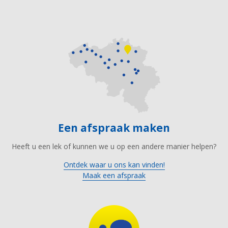
Een afspraak maken
Heeft u een lek of kunnen we u op een andere manier helpen?
Ontdek waar u ons kan vinden!
Maak een afspraak