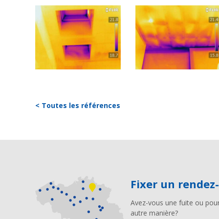
< Toutes les références
Fixer un rendez
Avez-vous une fuite ou pour
autre manière?