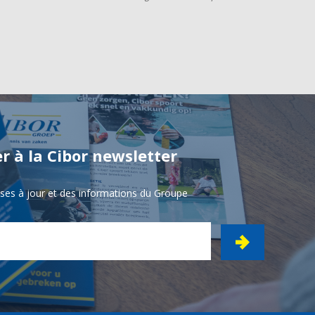
r à la Cibor newsletter
ises à jour et des informations du Groupe