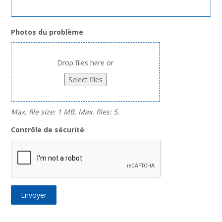
Photos du problème
Drop files here or
Select files
Max. file size: 1 MB, Max. files: 5.
Contrôle de sécurité