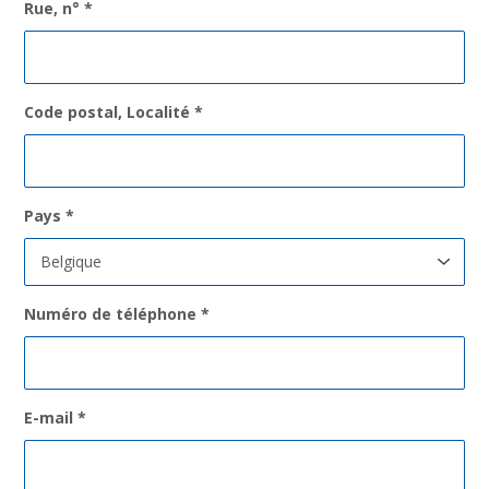
Rue, n°
*
Code postal, Localité
*
Pays
*
Numéro de téléphone
*
E-mail
*