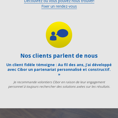
Découvrez où vous pouvez nous trouver!
Fixer un rendez-vous
Nos clients parlent de nous
Un client fidèle témoigne : Au fil des ans, j’ai développé
avec Cibor un partenariat personnalisé et constructif.
»
Je recommande volontiers Cibor en raison de leur engagement
personnel à toujours rechercher des solutions axées sur les résultats.