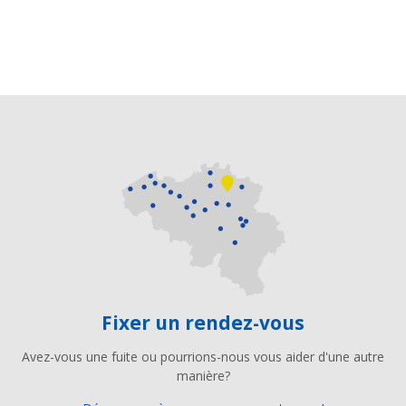
Fixer un rendez-vous
Avez-vous une fuite ou pourrions-nous vous aider d'une autre
manière?