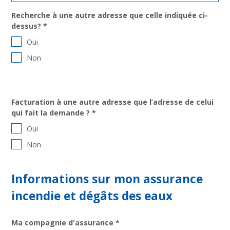
Recherche à une autre adresse que celle indiquée ci-
dessus?
*
Oui
Non
Facturation à une autre adresse que l’adresse de celui
qui fait la demande ?
*
Oui
Non
Informations sur mon assurance
incendie et dégâts des eaux
Ma compagnie d'assurance
*