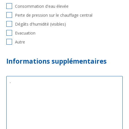
Consommation d'eau élevée
Perte de pression sur le chauffage central
Dégâts d'humidité (visibles)
Evacuation
Autre
Informations supplémentaires
Extra
informatie