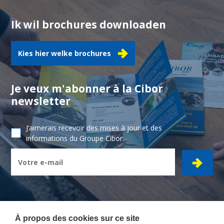
Ik wil brochures downloaden
Kies hier welke brochures
Je veux m'abonner à la Cibor
newsletter
J’aimerais recevoir des mises à jour et des
informations du Groupe Cibor.
À propos des cookies sur ce site