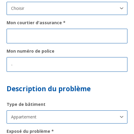
Mon courtier d'assurance
*
Mon numéro de police
Description du problème
Type de bâtiment
Exposé du problème
*