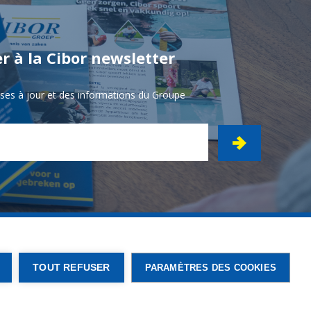
r à la Cibor newsletter
ises à jour et des informations du Groupe
TOUT REFUSER
PARAMÈTRES DES COOKIES
n des cookies