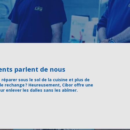
lients parlent de nous
 réparer sous le sol de la cuisine et plus de
de rechange ? Heureusement, Cibor offre une
ur enlever les dalles sans les abîmer.