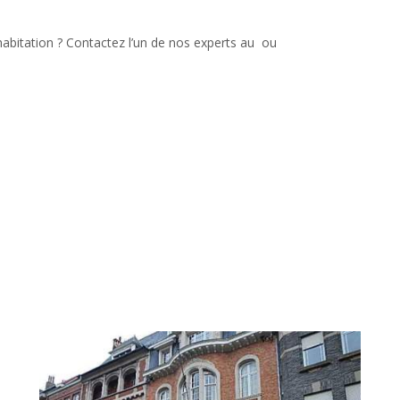
e habitation ? Contactez l’un de nos experts au
ou