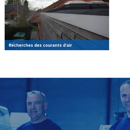
Recherches des courants d’air