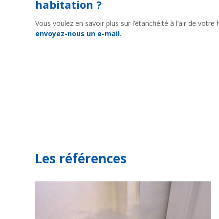
habitation ?
Vous voulez en savoir plus sur l’étanchéité à l’air de votr
envoyez-nous un e-mail
.
Les références