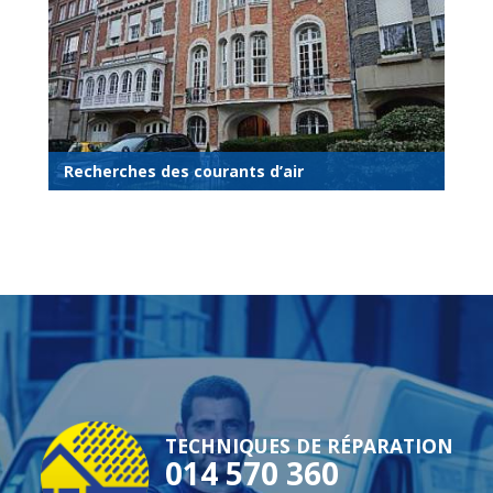
Recherches des courants d’air
TECHNIQUES DE RÉPARATION
014 570 360