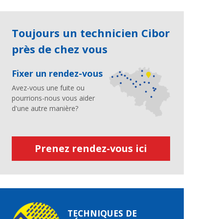
Toujours un technicien Cibor
près de chez vous
Fixer un rendez-vous
Avez-vous une fuite ou
pourrions-nous vous aider
d'une autre manière?
Prenez rendez-vous ici
TECHNIQUES DE