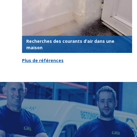
Recherches des courants d’air dans une
maison
Plus de références