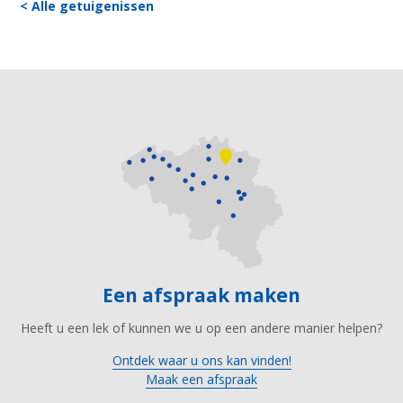
< Alle getuigenissen
Een afspraak maken
Heeft u een lek of kunnen we u op een andere manier helpen?
Ontdek waar u ons kan vinden!
Maak een afspraak