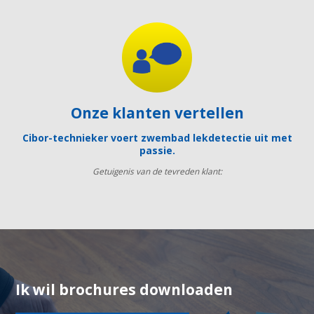
Onze klanten vertellen
Cibor-technieker voert zwembad lekdetectie uit met
passie.
Getuigenis van de tevreden klant:
Ik wil brochures downloaden