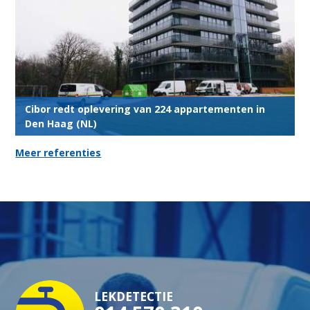
Cibor redt oplevering van 224 appartementen in
Den Haag (NL)
Meer referenties
LEKDETECTIE