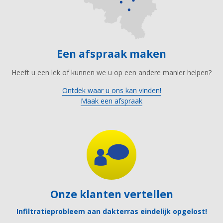
Een afspraak maken
Heeft u een lek of kunnen we u op een andere manier helpen?
Ontdek waar u ons kan vinden!
Maak een afspraak
Onze klanten vertellen
Infiltratieprobleem aan dakterras eindelijk opgelost!