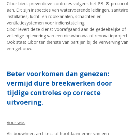
Cibor biedt preventieve controles volgens het PBI ®-protocol
aan. Dit zijn inspecties van watervoerende leidingen, sanitaire
installaties, lucht- en rookkanalen, schachten en
ventilatiesystemen voor indienststelling.
Cibor levert deze dienst voorafgaand aan de gedeeltelijke of
volledige oplevering van een nieuwbouw- of renovatieproject.
Ook staat Cibor ten dienste van partijen bij de verwerving van
een gebouw.
Beter voorkomen dan genezen:
vermijd dure breekwerken door
tijdige controles op correcte
uitvoering.
Voor wie:
Als bouwheer, architect of hoofdaannemer van een