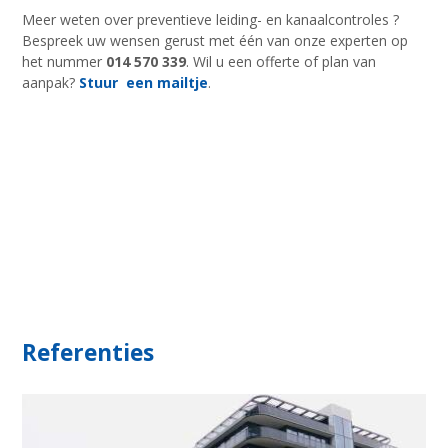
Meer weten over preventieve leiding- en kanaalcontroles ?
Bespreek uw wensen gerust met één van onze experten op
het nummer
014 570 339
. Wil u een offerte of plan van
aanpak?
Stuur een mailtje
.
Referenties