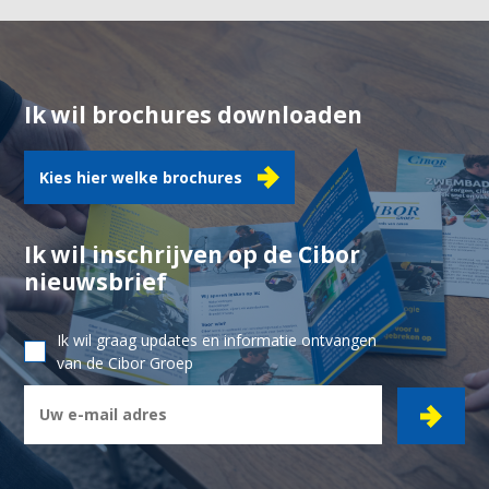
Ik wil brochures downloaden
Kies hier welke brochures
Ik wil inschrijven op de Cibor
nieuwsbrief
Ik wil graag updates en informatie ontvangen
van de Cibor Groep