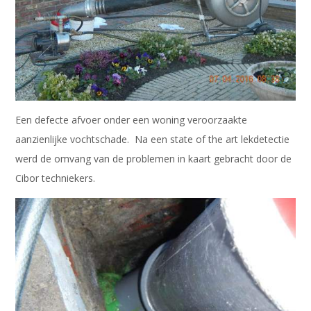
Een defecte afvoer onder een woning veroorzaakte
aanzienlijke vochtschade. Na een state of the art lekdetectie
werd de omvang van de problemen in kaart gebracht door de
Cibor techniekers.