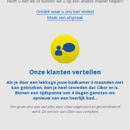
Heeft u een lek of kunnen we u op een andere manier helpen?
Ontdek waar u ons kan vinden!
Maak een afspraak
Onze klanten vertellen
Als je door een lekkage jouw badkamer 3 maanden niet
kan gebruiken, ben je heel tevreden dat Cibor er is.
Binnen een tijdspanne van 4 dagen genoten we
opnieuw van een heerlijk bad…
Een grote plus was dat alles door Cibor uitgevoerd en gecoördineerd
werd. De service van Cibor was compleet.