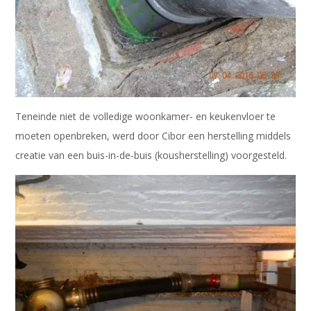
Teneinde niet de volledige woonkamer- en keukenvloer te
moeten openbreken, werd door Cibor een herstelling middels
creatie van een buis-in-de-buis (kousherstelling) voorgesteld.