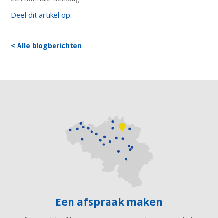
Deel dit artikel op:
< Alle blogberichten
Een afspraak maken