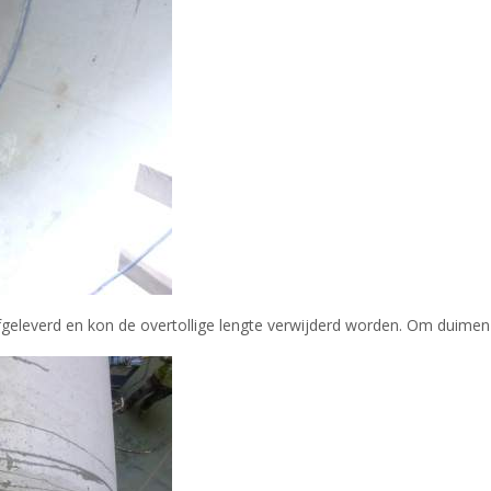
geleverd en kon de overtollige lengte verwijderd worden. Om duimen e