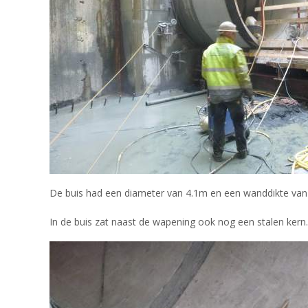
De buis had een diameter van 4.1m en een wanddikte van 
In de buis zat naast de wapening ook nog een stalen kern.