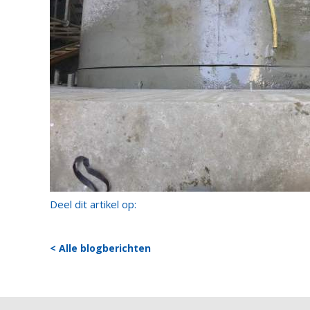
Deel dit artikel op:
< Alle blogberichten