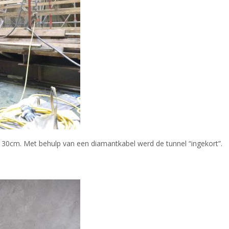
30cm. Met behulp van een diamantkabel werd de tunnel “ingekort”.