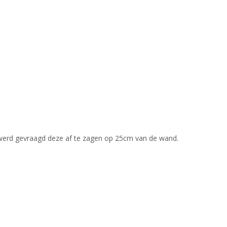
r werd gevraagd deze af te zagen op 25cm van de wand.