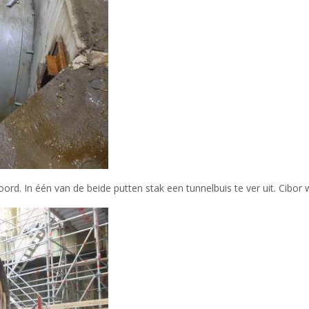
ord. In één van de beide putten stak een tunnelbuis te ver uit. Cibo