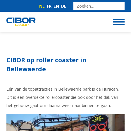
NL
FR
EN
DE
CIBOR op roller coaster in
Bellewaerde
Eén van de topattracties in Bellewaerde park is de Huracan.
Dit is een overdekte rollercoaster die ook door het dak van
het gebouw gaat om daarna weer naar binnen te gaan.