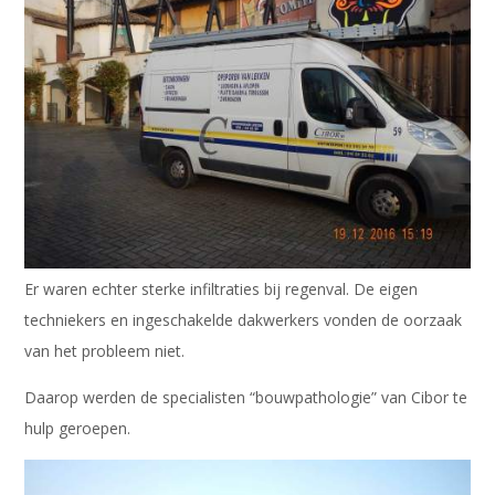
Er waren echter sterke infiltraties bij regenval. De eigen
techniekers en ingeschakelde dakwerkers vonden de oorzaak
van het probleem niet.
Daarop werden de specialisten “bouwpathologie” van Cibor te
hulp geroepen.