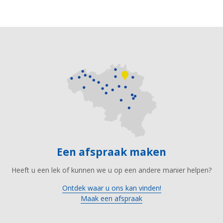
Een afspraak maken
Heeft u een lek of kunnen we u op een andere manier helpen?
Ontdek waar u ons kan vinden!
Maak een afspraak