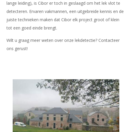
lange leiding), is Cibor er toch in geslaagd om het lek vlot te
detecteren. Ervaren vakmannen, een uitgebreide kennis en de
juiste technieken maken dat Cibor elk project groot of klein
tot een goed einde brengt.
Wilt u graag meer weten over onze lekdetectie? Contacteer
ons gerust!