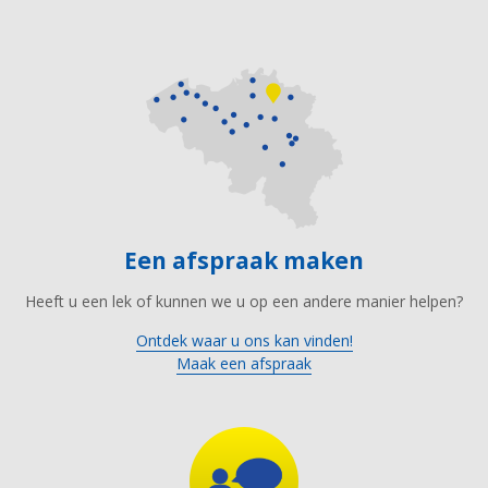
Een afspraak maken
Heeft u een lek of kunnen we u op een andere manier helpen?
Ontdek waar u ons kan vinden!
Maak een afspraak