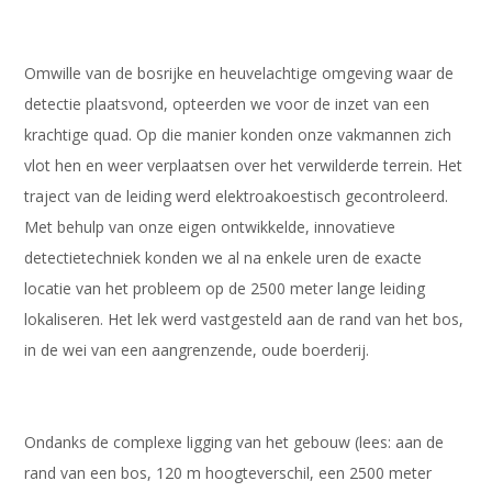
Omwille van de bosrijke en heuvelachtige omgeving waar de
detectie plaatsvond, opteerden we voor de inzet van een
krachtige quad. Op die manier konden onze vakmannen zich
vlot hen en weer verplaatsen over het verwilderde terrein. Het
traject van de leiding werd elektroakoestisch gecontroleerd.
Met behulp van onze eigen ontwikkelde, innovatieve
detectietechniek konden we al na enkele uren de exacte
locatie van het probleem op de 2500 meter lange leiding
lokaliseren. Het lek werd vastgesteld aan de rand van het bos,
in de wei van een aangrenzende, oude boerderij.
Ondanks de complexe ligging van het gebouw (lees: aan de
rand van een bos, 120 m hoogteverschil, een 2500 meter