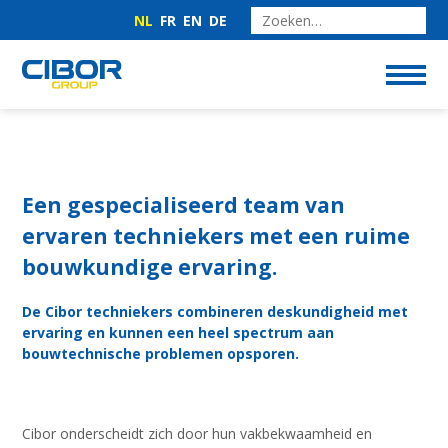
NL
FR
EN
DE
Een gespecialiseerd team van
ervaren techniekers met een ruime
bouwkundige ervaring.
De Cibor techniekers combineren deskundigheid met
ervaring en kunnen een heel spectrum aan
bouwtechnische problemen opsporen.
Cibor onderscheidt zich door hun vakbekwaamheid en