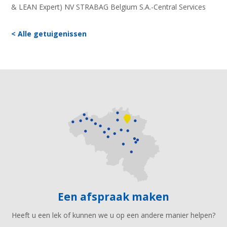
& LEAN Expert) NV STRABAG Belgium S.A.-Central Services
< Alle getuigenissen
Een afspraak maken
Heeft u een lek of kunnen we u op een andere manier helpen?