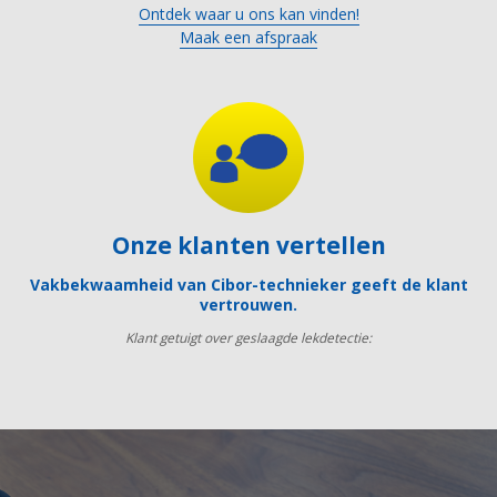
Ontdek waar u ons kan vinden!
Maak een afspraak
Onze klanten vertellen
Vakbekwaamheid van Cibor-technieker geeft de klant
vertrouwen.
Klant getuigt over geslaagde lekdetectie: