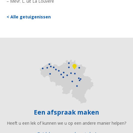
– Mevr. L. uit La Louvère
< Alle getuigenissen
Een afspraak maken
Heeft u een lek of kunnen we u op een andere manier helpen?