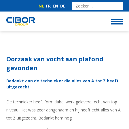
NL
FR
EN
DE
Oorzaak van vocht aan plafond
gevonden
Bedankt aan de technieker die alles van A tot Z heeft
uitgezocht!
De technieker heeft formidabel werk geleverd, echt van top
niveau. Het was zeer aangenaam en hij heeft echt alles van A
tot Z uitgezocht. Bedankt hem nog!