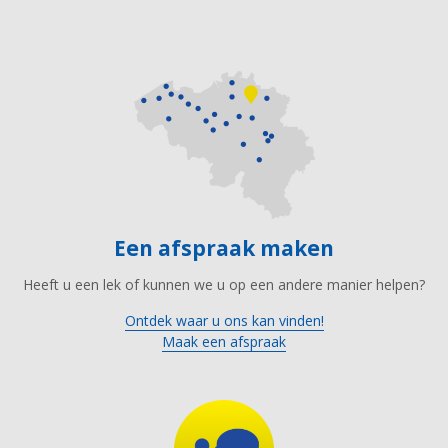
Een afspraak maken
Heeft u een lek of kunnen we u op een andere manier helpen?
Ontdek waar u ons kan vinden!
Maak een afspraak