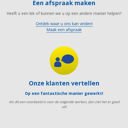
Een afspraak maken
Heeft u een lek of kunnen we u op een andere manier helpen?
Ontdek waar u ons kan vinden!
Maak een afspraak
Onze klanten vertellen
Op een fantastische manier gewerkt!
Als dit een voorbeeld is voor de volgende werken, dan ziet het er goed
uit!