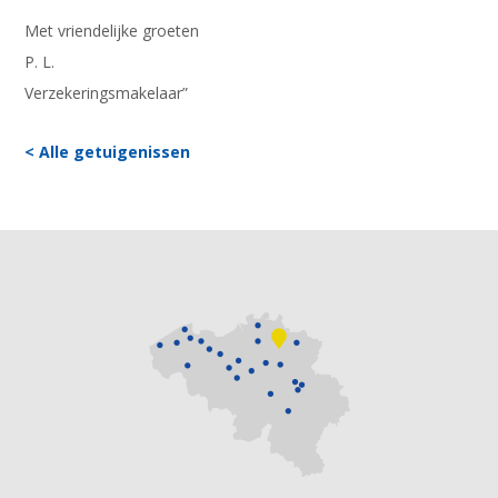
Met vriendelijke groeten
P. L.
Verzekeringsmakelaar”
< Alle getuigenissen