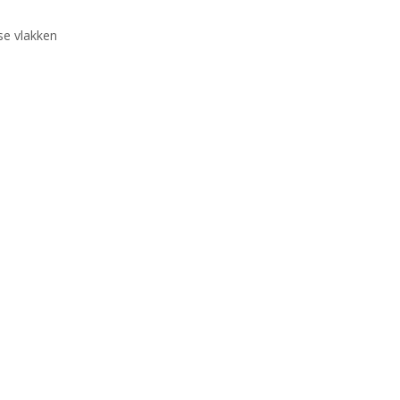
se vlakken