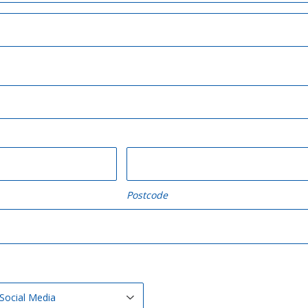
Postcode