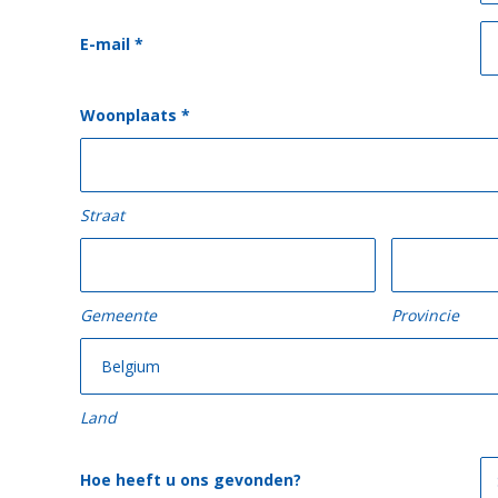
E-mail
*
Woonplaats
*
Straat
Gemeente
Provincie
Land
Hoe heeft u ons gevonden?