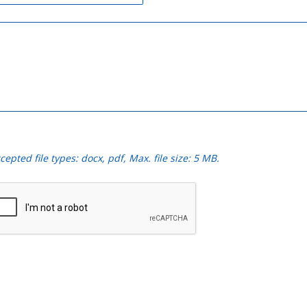
cepted file types: docx, pdf, Max. file size: 5 MB.