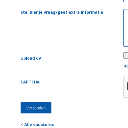
Stel hier je vraag/geef extra informatie
Upload CV
Ac
CAPTCHA
< Alle vacatures