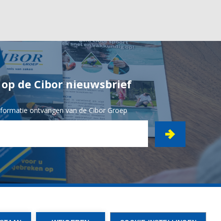
n op de Cibor nieuwsbrief
informatie ontvangen van de Cibor Groep