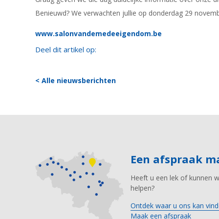
Benieuwd? We verwachten jullie op donderdag 29 november,
www.salonvandemedeeigendom.be
Deel dit artikel op:
< Alle nieuwsberichten
Een afspraak 
Heeft u een lek of kunnen 
helpen?
Ontdek waar u ons kan vind
Maak een afspraak